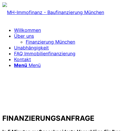
Willkommen
Über uns
Finanzierung München
Unabhängigkeit
FAQ Immobilienfinanzierung
Kontakt
Menü
Menü
FINANZIERUNGSANFRAGE