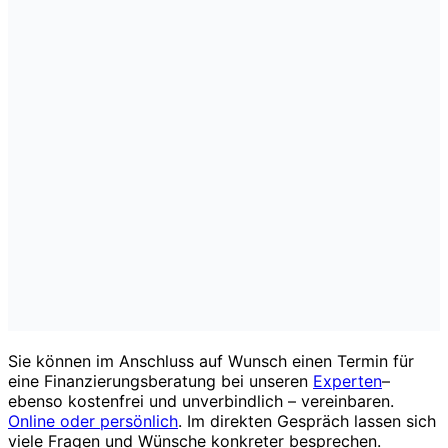
Sie können im Anschluss auf Wunsch einen Termin für
eine Finanzierungsberatung bei unseren
Experten
–
ebenso kostenfrei und unverbindlich – vereinbaren.
Online oder persönlich
. Im direkten Gespräch lassen sich
viele Fragen und Wünsche konkreter besprechen.